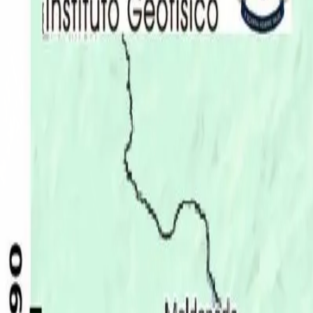
Últimas Noticias