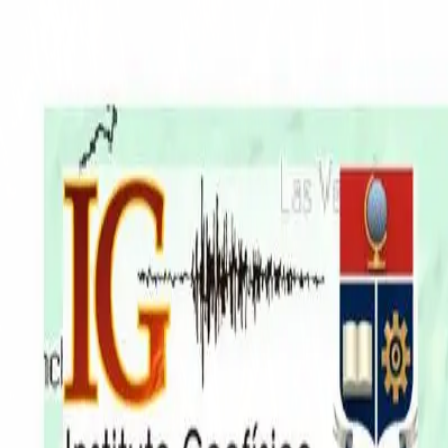
EN VIVO
CONTACTO