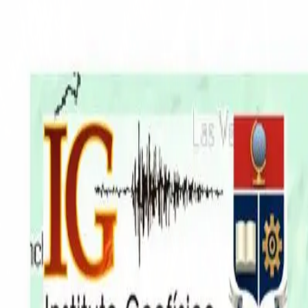
EN VIVO
CONTACTO