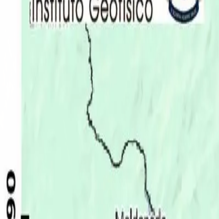
Últimas Noticias