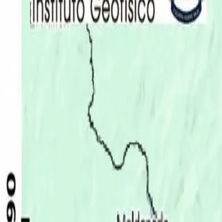
Últimas Noticias