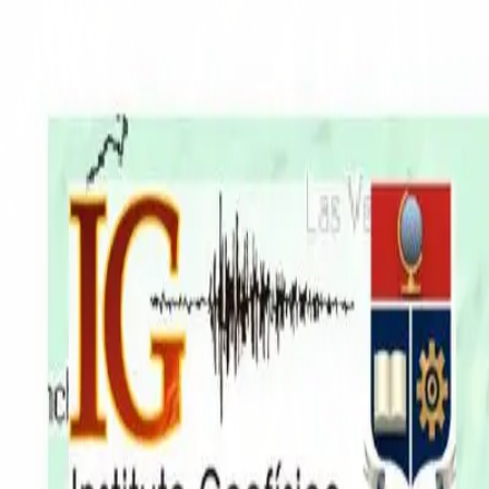
EN VIVO
CONTACTO