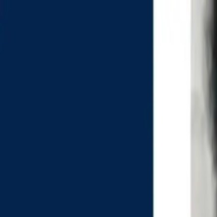
EN VIVO
CONTACTO