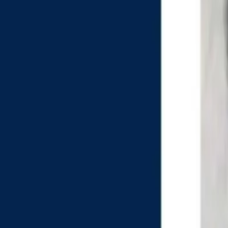
Últimas Noticias