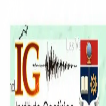
EN VIVO
CONTACTO