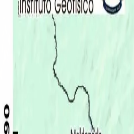
Últimas Noticias