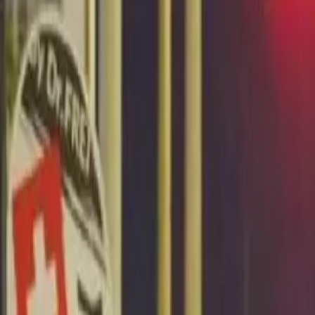
Últimas Noticias