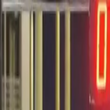
EN VIVO
CONTACTO