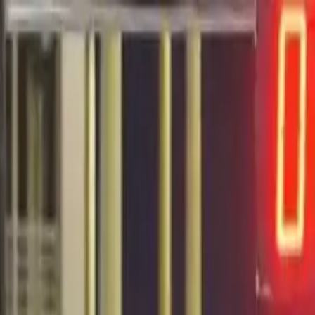
EN VIVO
CONTACTO