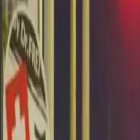
Últimas Noticias