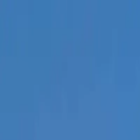
EN VIVO
CONTACTO