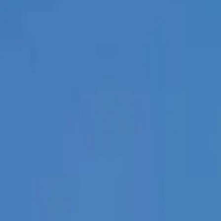
Últimas Noticias