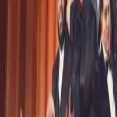
Noticias Locales