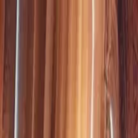
Links útiles
PROGRAMAS
EN VIVO
CONTACTO