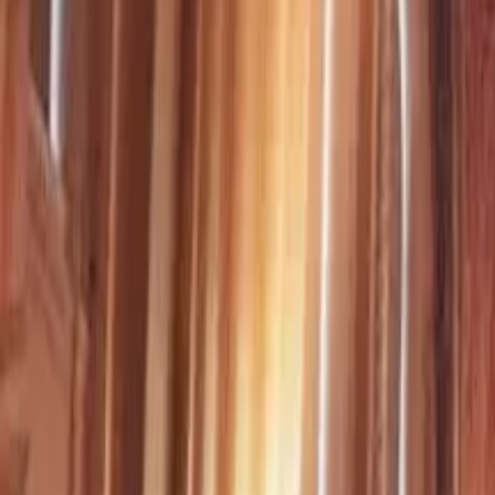
Últimas Noticias