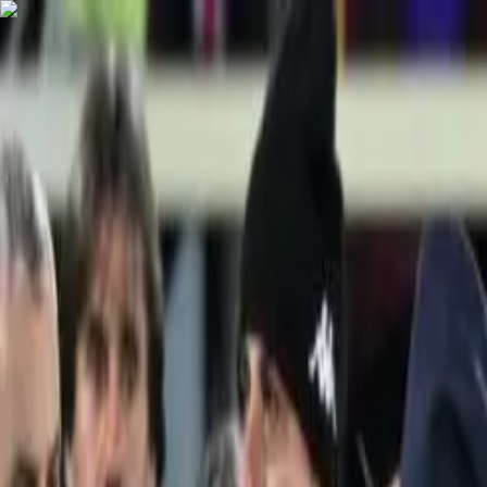
Links útiles
PROGRAMAS
EN VIVO
CONTACTO