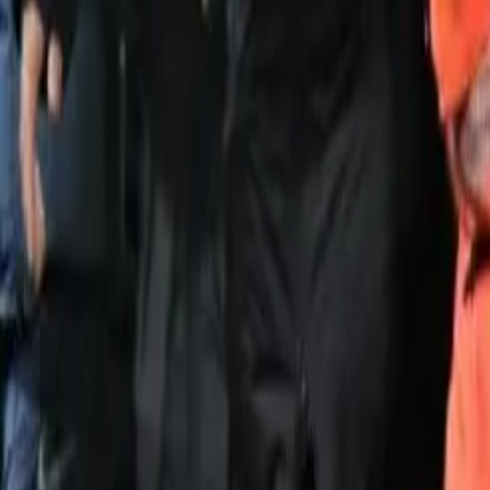
Noticias Locales