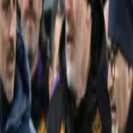
Últimas Noticias