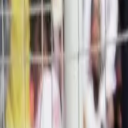
Últimas Noticias