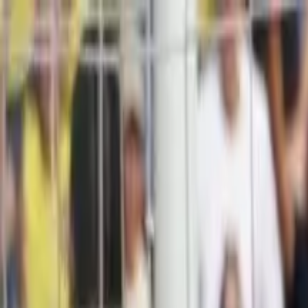
Links útiles
PROGRAMAS
EN VIVO
CONTACTO