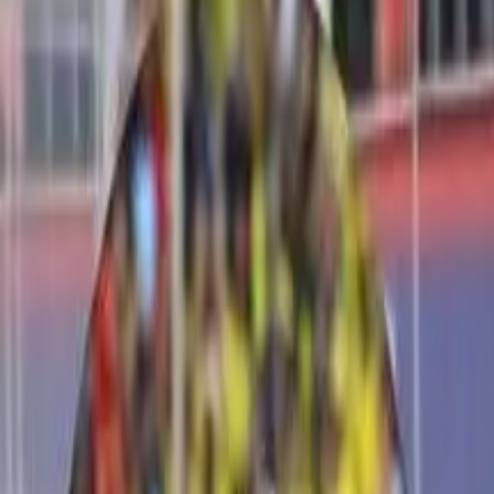
Noticias Locales