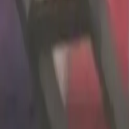
Últimas Noticias