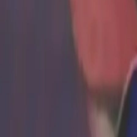
Noticias Locales