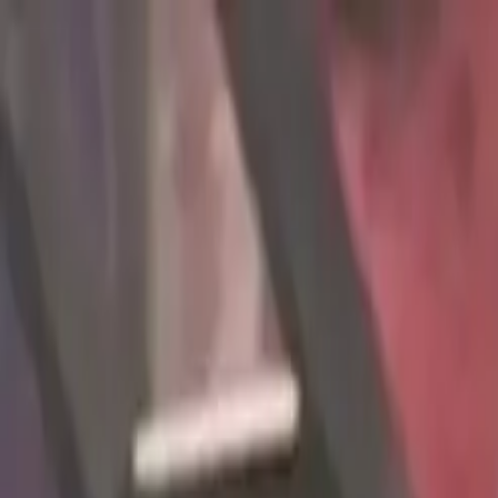
Links útiles
PROGRAMAS
EN VIVO
CONTACTO