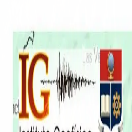
EN VIVO
CONTACTO