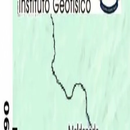
Últimas Noticias