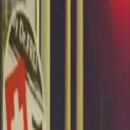
Últimas Noticias