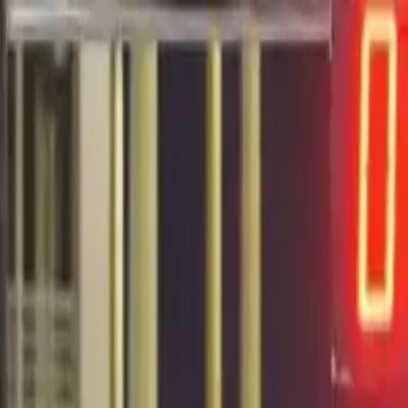
EN VIVO
CONTACTO