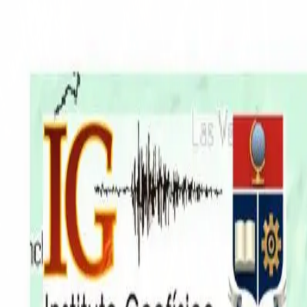
EN VIVO
CONTACTO