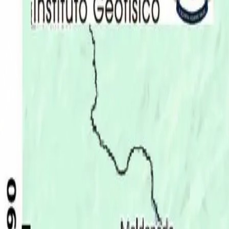
Últimas Noticias