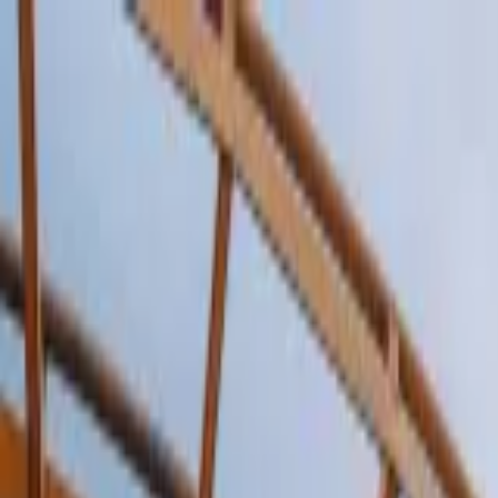
EN VIVO
CONTACTO