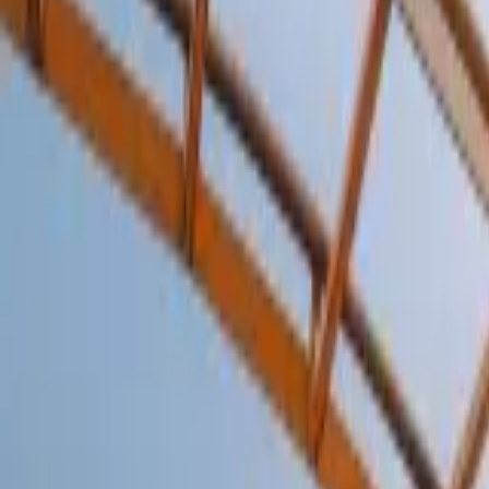
Últimas Noticias