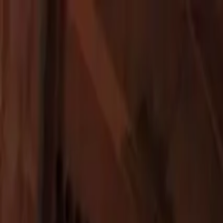
EN VIVO
CONTACTO