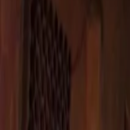
Últimas Noticias