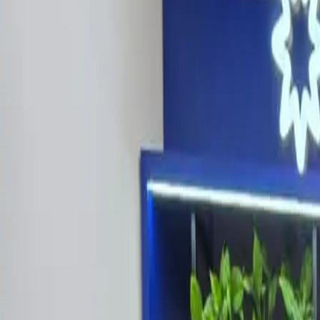
Últimas Noticias