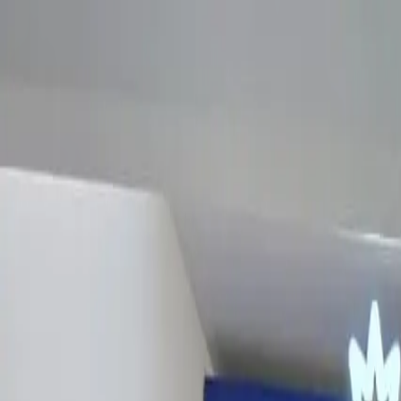
EN VIVO
CONTACTO