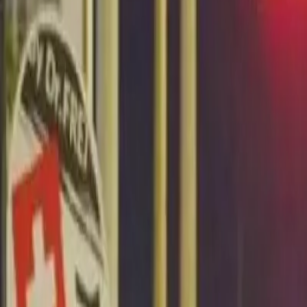
Últimas Noticias