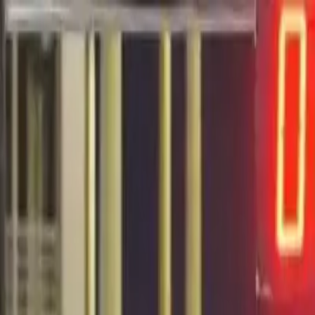
EN VIVO
CONTACTO